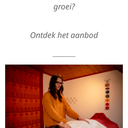
groei?
Ontdek het aanbod