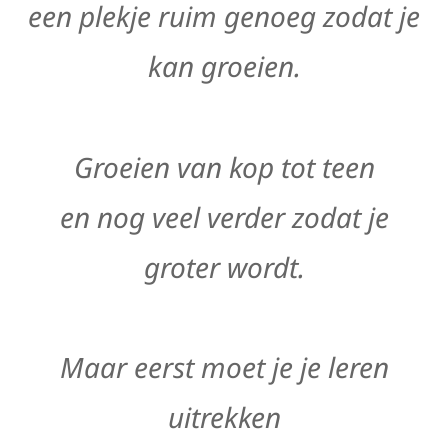
een plekje ruim genoeg zodat je
kan groeien.
Groeien van kop tot teen
en nog veel verder zodat je
groter wordt.
Maar eerst moet je je leren
uitrekken