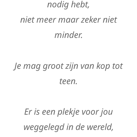
nodig hebt,
niet meer maar zeker niet
minder.
Je mag groot zijn van kop tot
teen.
Er is een plekje voor jou
weggelegd in de wereld,