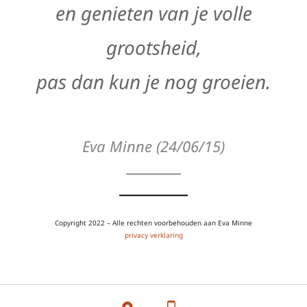
en genieten van je volle
grootsheid,
pas dan kun je nog groeien.
Eva Minne (24/06/15)
Copyright 2022 – Alle rechten voorbehouden aan Eva Minne
privacy verklaring