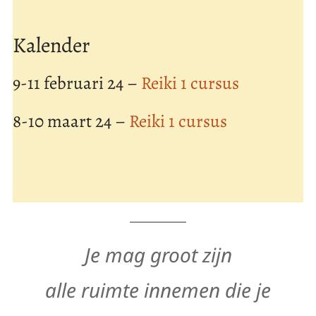
Kalender
9-11 februari 24 –
Reiki 1 cursus
8-10 maart 24 –
Reiki 1 cursus
Je mag groot zijn
alle ruimte innemen die je