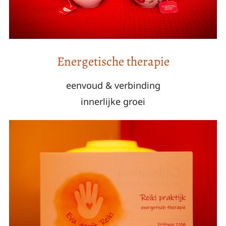
Energetische therapie
eenvoud & verbinding
innerlijke groei