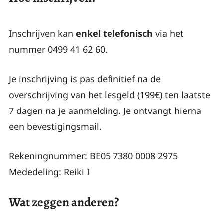
Inschrijven kan
enkel telefonisch
via het
nummer 0499 41 62 60.
Je inschrijving is pas definitief na de
overschrijving van het lesgeld (199€) ten laatste
7 dagen na je aanmelding. Je ontvangt hierna
een bevestigingsmail.
Rekeningnummer: BE05 7380 0008 2975
Mededeling: Reiki I
Wat zeggen anderen?