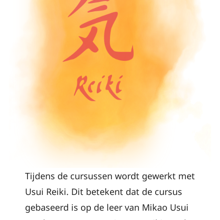
Tijdens de cursussen wordt gewerkt met
Usui Reiki. Dit betekent dat de cursus
gebaseerd is op de leer van Mikao Usui