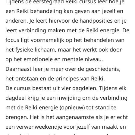
Tijdens de eerstegraad Reiki cursus leer hoe je
een Reiki behandeling kan geven aan jezelf en
anderen. Je leert hiervoor de handposities en je
leert verbinding maken met de Reiki energie. De
focus ligt voornamelijk op het behandelen van
het fysieke lichaam, maar het werkt ook door
op het emotionele en mentale niveau.
Daarnaast leer je meer over de geschiedenis,
het ontstaan en de principes van Reiki.
De cursus bestaat uit vier dagdelen. Tijdens elk
dagdeel krijg je een inwijding om de verbinding
met de Reiki energie (opnieuw) tot stand te
brengen. Het is het aangenaamste als je er echt
een verwenweekendje voor jezelf van maakt en