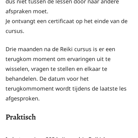
dus niet tussen de lessen door naar andere
afspraken moet.
Je ontvangt een certificaat op het einde van de
cursus.
Drie maanden na de Reiki cursus is er een
terugkom moment om ervaringen uit te
wisselen, vragen te stellen en elkaar te
behandelen. De datum voor het
terugkommoment wordt tijdens de laatste les
afgesproken.
Praktisch