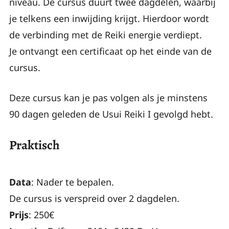
niveau. De cursus duurt twee dagdelen, waarbij
je telkens een inwijding krijgt. Hierdoor wordt
de verbinding met de Reiki energie verdiept.
Je ontvangt een certificaat op het einde van de
cursus.
Deze cursus kan je pas volgen als je minstens
90 dagen geleden de Usui Reiki I gevolgd hebt.
Praktisch
Data
: Nader te bepalen.
De cursus is verspreid over 2 dagdelen.
Prijs
: 250€