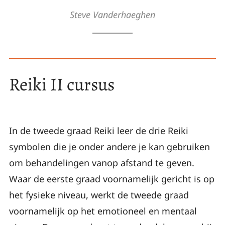
Steve Vanderhaeghen
Reiki II cursus
In de tweede graad Reiki leer de drie Reiki
symbolen die je onder andere je kan gebruiken
om behandelingen vanop afstand te geven.
Waar de eerste graad voornamelijk gericht is op
het fysieke niveau, werkt de tweede graad
voornamelijk op het emotioneel en mentaal