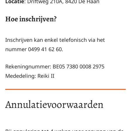
Locatie
: Driftweg 210A, 8420 De Haan
Hoe inschrijven?
Inschrijven kan enkel telefonisch via het
nummer 0499 41 62 60.
Rekeningnummer: BE05 7380 0008 2975
Mededeling: Reiki II
Annulatievoorwaarden