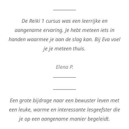
De Reiki 1 cursus was een leerrijke en
aangename ervaring. Je hebt meteen iets in
handen waarmee je aan de slag kan. Bij Eva voel
je je meteen thuis.
Elena P.
Een grote bijdrage naar een bewuster leven met
een leuke, warme en interessante lesgeefster die
je op een aangename manier begeleidt.