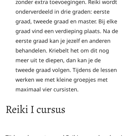
zonder extra toevoegingen. Reiki wordt
onderverdeeld in drie graden: eerste
graad, tweede graad en master. Bij elke
graad vind een verdieping plaats. Na de
eerste graad kan je jezelf en anderen
behandelen. Kriebelt het om dit nog
meer uit te diepen, dan kan je de
tweede graad volgen. Tijdens de lessen
werken we met kleine groepjes met
maximaal vier cursisten.
Reiki I cursus